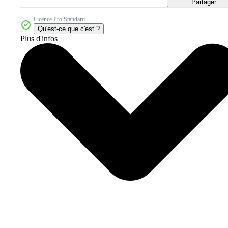
Partager
Licence Pro Standard
Qu'est-ce que c'est ?
Plus d'infos