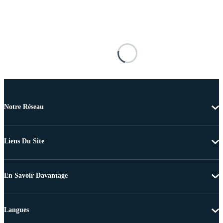
Notre Réseau
Liens Du Site
En Savoir Davantage
Langues