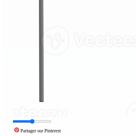
Partager sur Pinterest