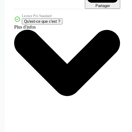
Partager
Licence Pro Standard
Qu'est-ce que c'est ?
Plus d'infos