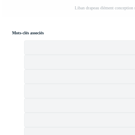
Liban drapeau élément conception 
Mots-clés associés