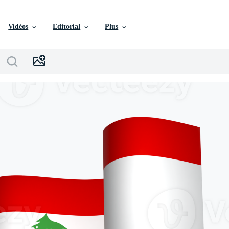
Vidéos
Editorial
Plus