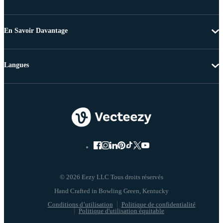
En Savoir Davantage
Langues
© 2026 Eezy LLC Tous droits réservés
Conditions d’utilisation
Politique de confidentialité
Politique d'utilisation équitable