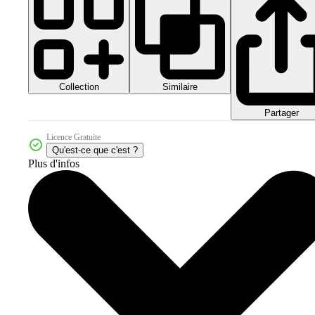
Collection
Similaire
Partager
Licence Gratuite
Qu'est-ce que c'est ?
Plus d'infos