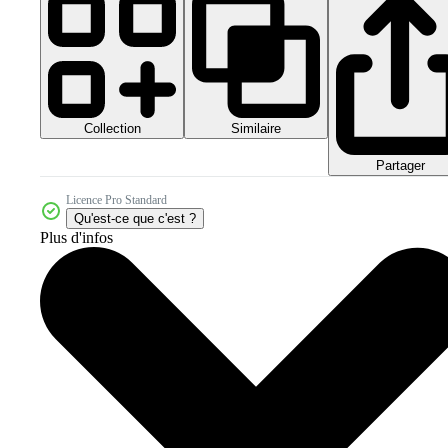
Collection
Similaire
Partager
Licence Pro Standard
Qu'est-ce que c'est ?
Plus d'infos