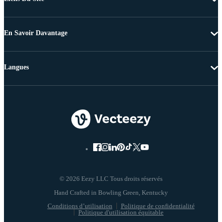
En Savoir Davantage
Langues
© 2026 Eezy LLC Tous droits réservés
Conditions d’utilisation
Politique de confidentialité
Politique d'utilisation équitable