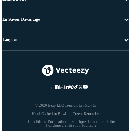
En Savoir Davantage
Langues
© 2026 Eezy LLC Tous droits réservés
Conditions d’utilisation
Politique de confidentialité
Politique d'utilisation équitable