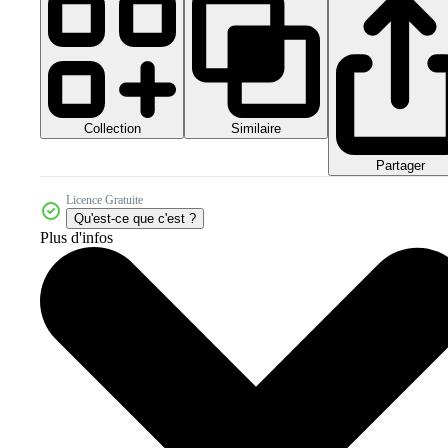
Collection
Similaire
Partager
Licence Gratuite
Qu'est-ce que c'est ?
Plus d'infos