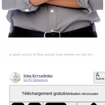
ai généré portrait de Beau souriant Jeune homme avec plié bras isolé PNG Gratuit
Irina Kryvasheina
Suivre
64 997 Ressources
Téléchargement gratuit
Attribution nécessaire