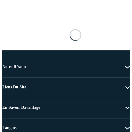
Notre Réseau
Liens Du Site
En Savoir Davantage
Langues