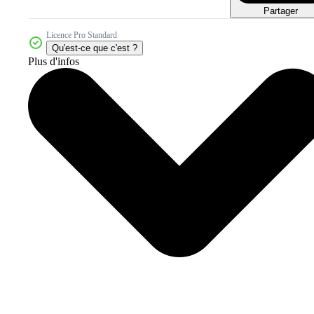
Partager
Licence Pro Standard
Qu'est-ce que c'est ?
Plus d'infos