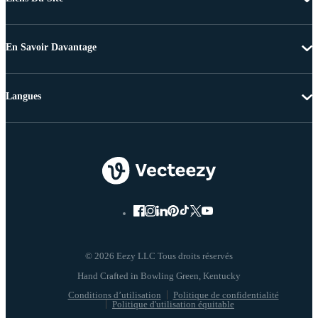
En Savoir Davantage
Langues
© 2026 Eezy LLC Tous droits réservés
Conditions d’utilisation
Politique de confidentialité
Politique d'utilisation équitable