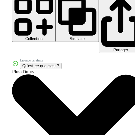
Collection
Similaire
Partager
Licence Gratuite
Qu'est-ce que c'est ?
Plus d'infos