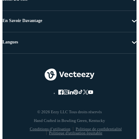
En Savoir Davantage
Langues
© 2026 Eezy LLC Tous droits réservés
Conditions d’utilisation
Politique de confidentialité
Politique d'utilisation équitable