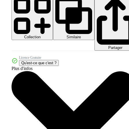
Collection
Similaire
Partager
Licence Gratuite
Qu'est-ce que c'est ?
Plus d'infos