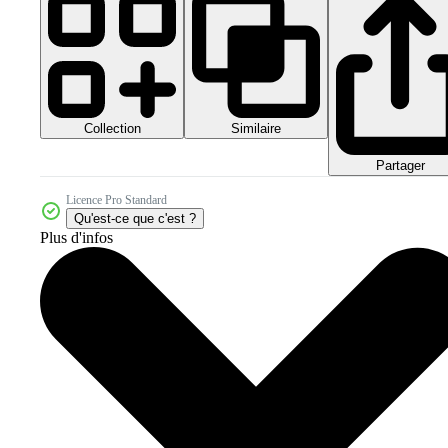
Collection
Similaire
Partager
Licence Pro Standard
Qu'est-ce que c'est ?
Plus d'infos