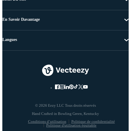
En Savoir Davantage
Langues
© 2026 Eezy LLC Tous droits réservés
Conditions d’utilisation
Politique de confidentialité
Politique d'utilisation équitable