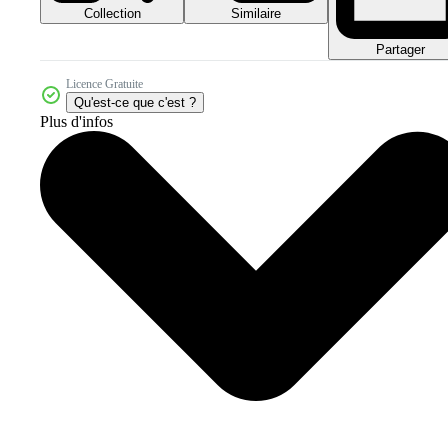
Collection
Similaire
Partager
Licence Gratuite
Qu'est-ce que c'est ?
Plus d'infos