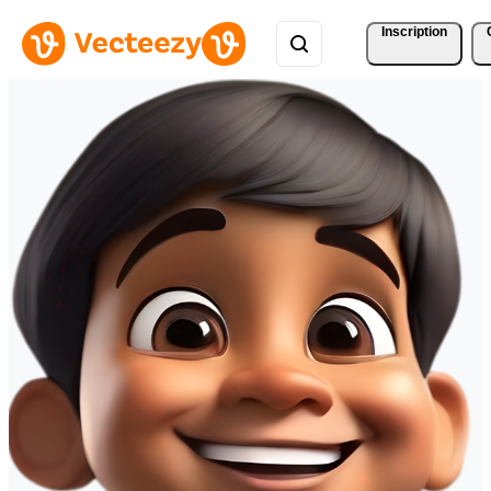
Inscription