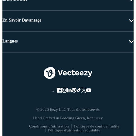
En Savoir Davantage
Langues
© 2026 Eezy LLC Tous droits réservés
Conditions d’utilisation
Politique de confidentialité
Politique d'utilisation équitable