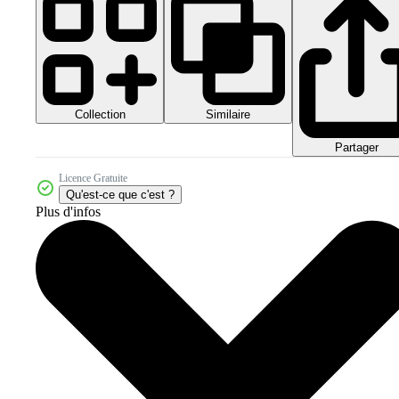
Collection
Similaire
Partager
Licence Gratuite
Qu'est-ce que c'est ?
Plus d'infos