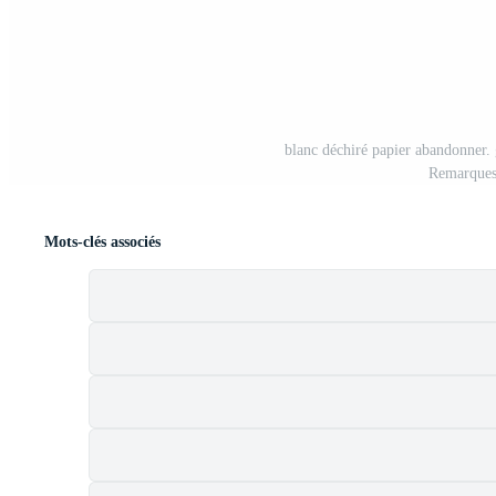
blanc déchiré papier abandonner.
Remarques
Mots-clés associés