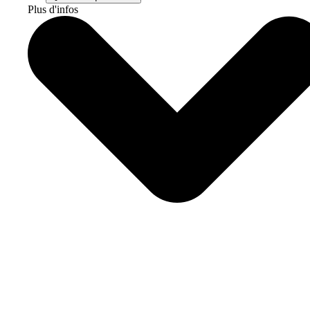
Plus d'infos