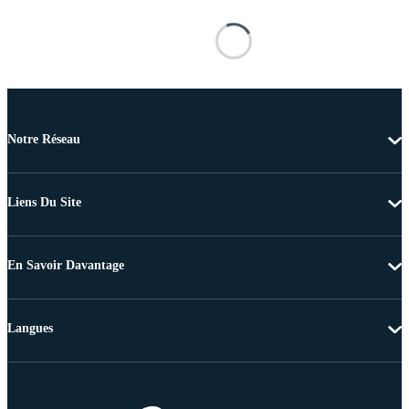
Notre Réseau
Liens Du Site
En Savoir Davantage
Langues