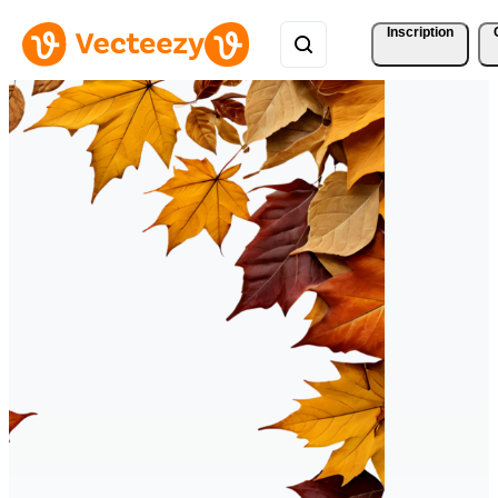
Inscription