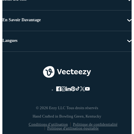
En Savoir Davantage
Langues
© 2026 Eezy LLC Tous droits réservés
Conditions d’utilisation
Politique de confidentialité
Politique d'utilisation équitable