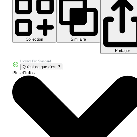
Collection
Similaire
Partager
Licence Pro Standard
Qu'est-ce que c'est ?
Plus d'infos