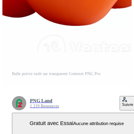
Balle poivre isolé sur transparent Contexte PNG Pro
PNG Land
Suivre
1 219 Ressources
Gratuit avec Essai
Aucune attribution requise