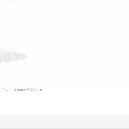
imé vieil homme PNG Pro