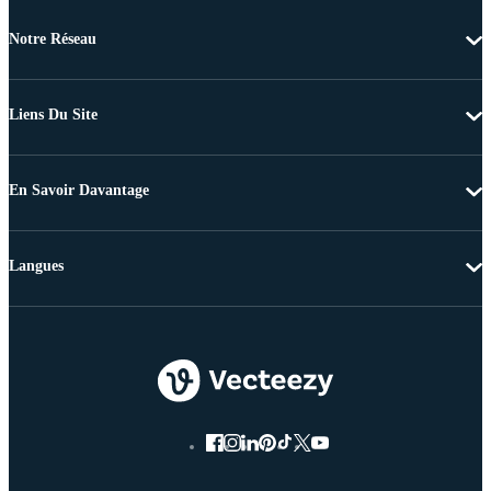
Notre Réseau
Liens Du Site
En Savoir Davantage
Langues