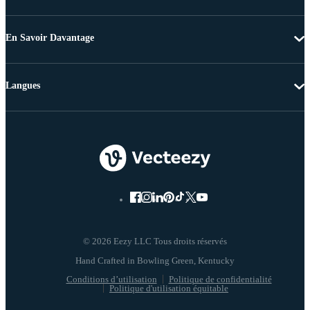
En Savoir Davantage
Langues
© 2026 Eezy LLC Tous droits réservés
Conditions d’utilisation
Politique de confidentialité
Politique d'utilisation équitable