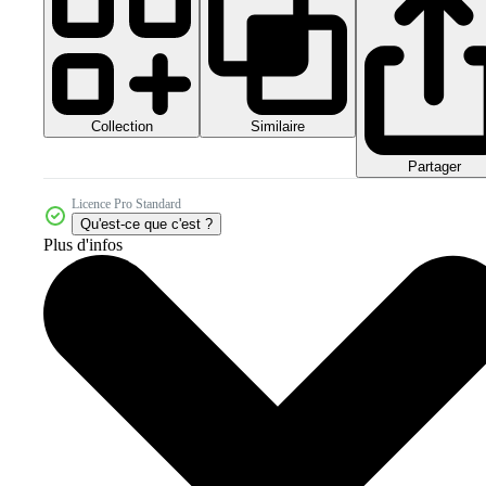
Collection
Similaire
Partager
Licence Pro Standard
Qu'est-ce que c'est ?
Plus d'infos