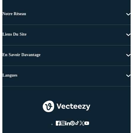
Notre Réseau
Liens Du Site
En Savoir Davantage
Langues