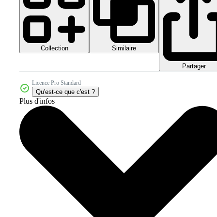
Collection
Similaire
Partager
Licence Pro Standard
Qu'est-ce que c'est ?
Plus d'infos