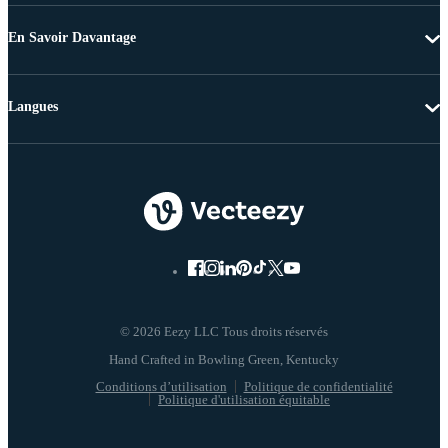
En Savoir Davantage
Langues
© 2026 Eezy LLC Tous droits réservés
Conditions d’utilisation
Politique de confidentialité
Politique d'utilisation équitable