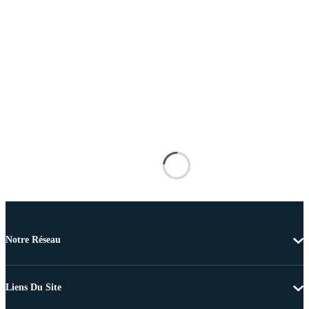
Notre Réseau
Liens Du Site