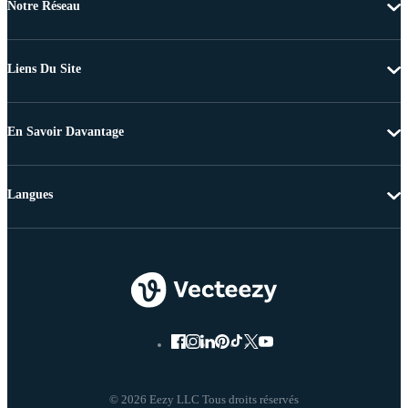
Notre Réseau
Liens Du Site
En Savoir Davantage
Langues
© 2026 Eezy LLC Tous droits réservés