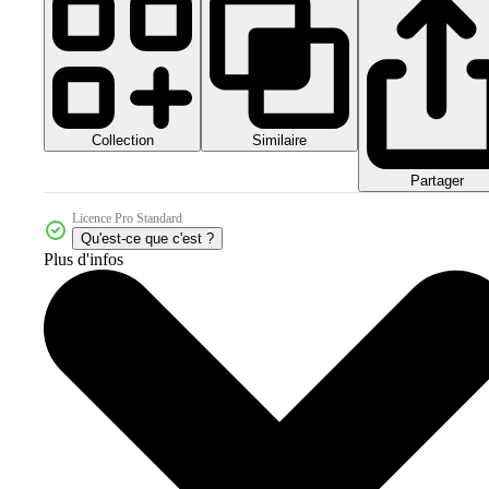
Collection
Similaire
Partager
Licence Pro Standard
Qu'est-ce que c'est ?
Plus d'infos