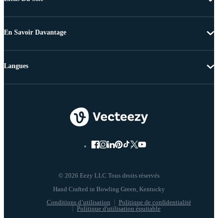
En Savoir Davantage
Langues
© 2026 Eezy LLC Tous droits réservés
Conditions d’utilisation
Politique de confidentialité
Politique d'utilisation équitable