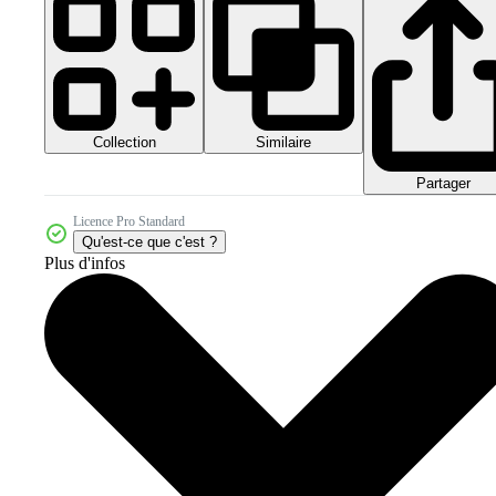
Collection
Similaire
Partager
Licence Pro Standard
Qu'est-ce que c'est ?
Plus d'infos