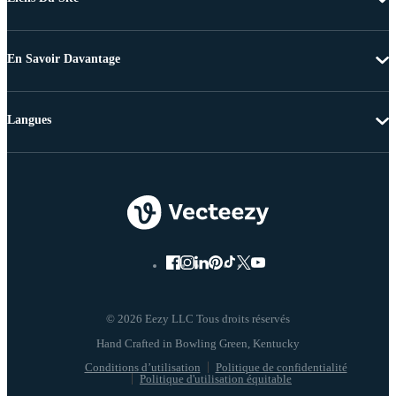
En Savoir Davantage
Langues
© 2026 Eezy LLC Tous droits réservés
Conditions d’utilisation
Politique de confidentialité
Politique d'utilisation équitable