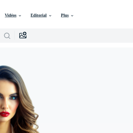
Vidéos
Editorial
Plus