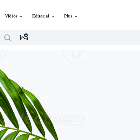
Vidéos
Editorial
Plus