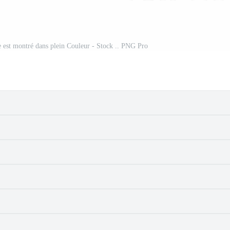
le est montré dans plein Couleur - Stock .. PNG Pro