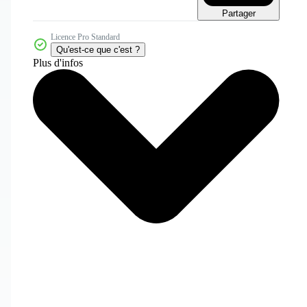
Partager
Licence Pro Standard
Qu'est-ce que c'est ?
Plus d'infos