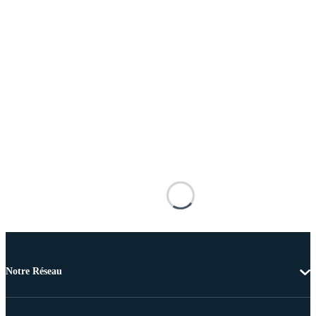
Notre Réseau