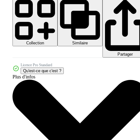
Collection
Similaire
Partager
Licence Pro Standard
Qu'est-ce que c'est ?
Plus d'infos