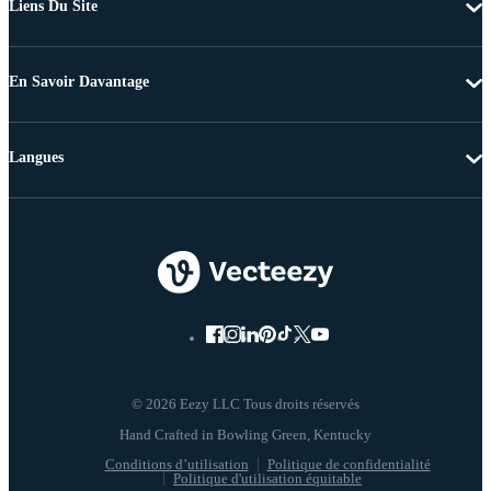
Liens Du Site
En Savoir Davantage
Langues
© 2026 Eezy LLC Tous droits réservés
Conditions d’utilisation
Politique de confidentialité
Politique d'utilisation équitable