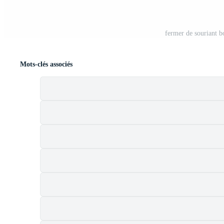
fermer de souriant b
Mots-clés associés