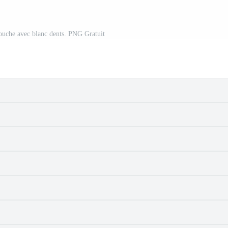
ouche avec blanc dents. PNG Gratuit