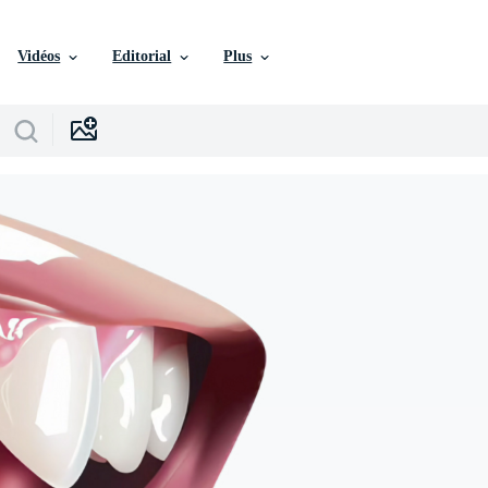
Vidéos
Editorial
Plus