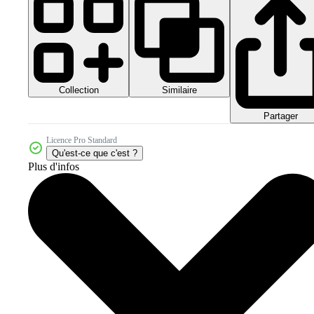
Collection
Similaire
Partager
Licence Pro Standard
Qu'est-ce que c'est ?
Plus d'infos