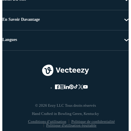
En Savoir Davantage
Langues
© 2026 Eezy LLC Tous droits réservés
Conditions d’utilisation
Politique de confidentialité
Politique d'utilisation équitable