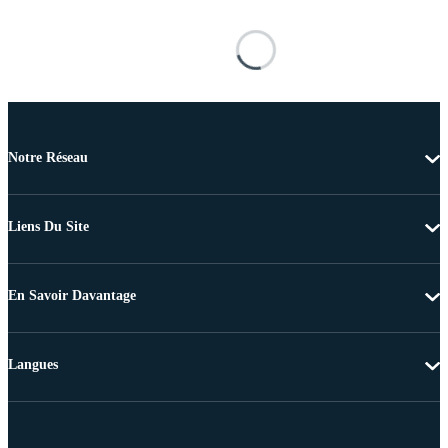
Notre Réseau
Liens Du Site
En Savoir Davantage
Langues