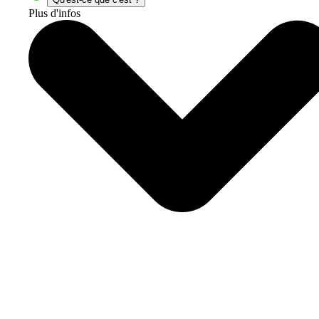
Plus d'infos