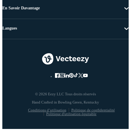
En Savoir Davantage
Langues
© 2026 Eezy LLC Tous droits réservés
Conditions d’utilisation
Politique de confidentialité
Politique d'utilisation équitable