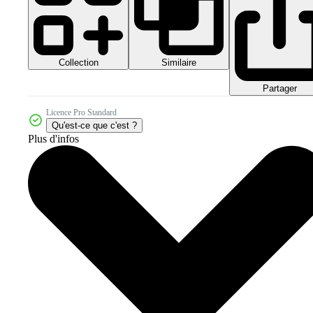
Collection
Similaire
Partager
Licence Pro Standard
Qu'est-ce que c'est ?
Plus d'infos