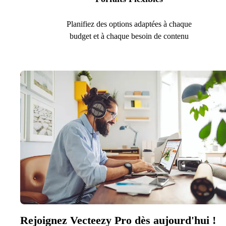
Planifiez des options adaptées à chaque
budget et à chaque besoin de contenu
Rejoignez Vecteezy Pro dès aujourd'hui !