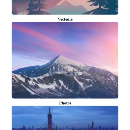
Vecteurs
Photos