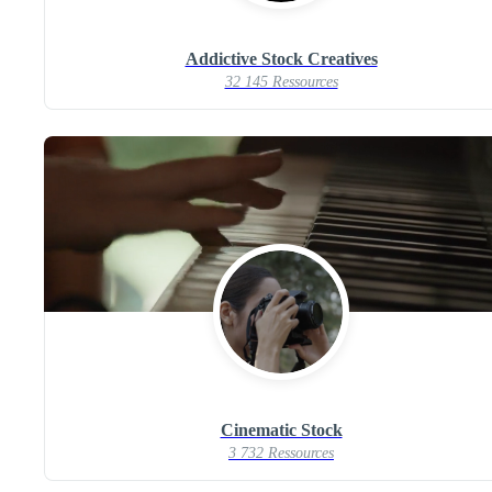
Addictive Stock Creatives
32 145 Ressources
Cinematic Stock
3 732 Ressources