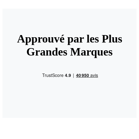
Approuvé par les Plus
Grandes Marques