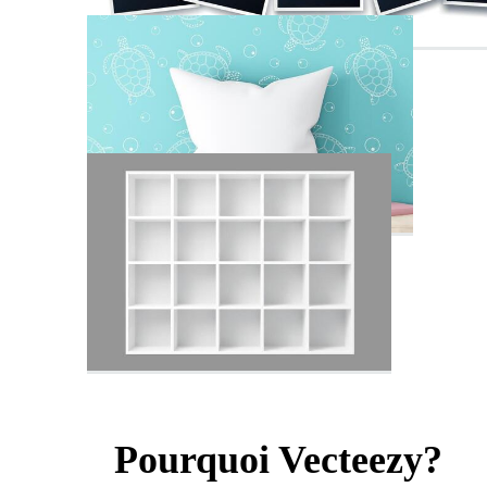
Pourquoi Vecteezy?