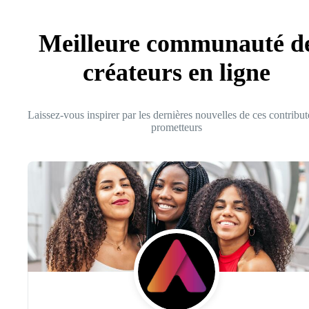
Meilleure communauté d
créateurs en ligne
Laissez-vous inspirer par les dernières nouvelles de ces contribut
prometteurs