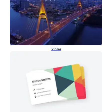
Vidéos