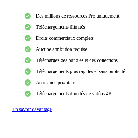
Des millions de ressources Pro uniquement
Téléchargements illimités
Droits commerciaux complets
Aucune attribution requise
Téléchargez des bundles et des collections
Téléchargements plus rapides et sans publicité
Assistance prioritaire
Téléchargements illimités de vidéos 4K
En savoir davantage