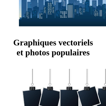
Graphiques vectoriels
et photos populaires