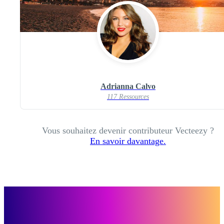
Adrianna Calvo
117 Ressources
Vous souhaitez devenir contributeur Vecteezy ?
En savoir davantage.