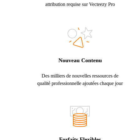
attribution requise sur Vecteezy Pro
Nouveau Contenu
Des milliers de nouvelles ressources de
qualité professionnelle ajoutées chaque jour
Forfaits Flexibles