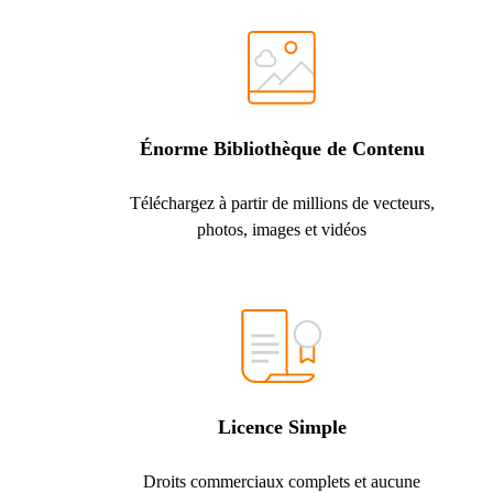
Énorme Bibliothèque de Contenu
Téléchargez à partir de millions de vecteurs,
photos, images et vidéos
Licence Simple
Droits commerciaux complets et aucune