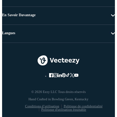
En Savoir Davantage
Langues
© 2026 Eezy LLC Tous droits réservés
Conditions d’utilisation
Politique de confidentialité
Politique d'utilisation équitable