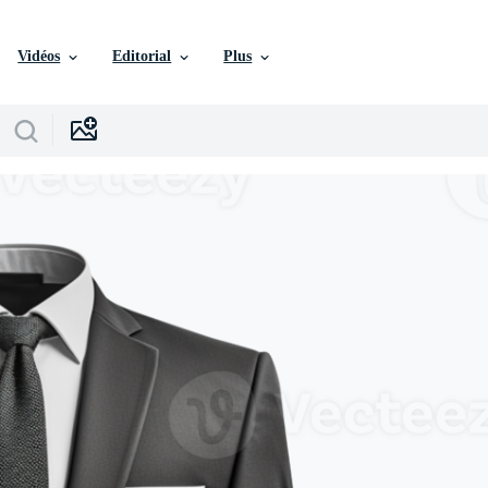
Vidéos
Editorial
Plus