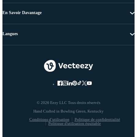
En Savoir Davantage
Langues
© 2026 Eezy LLC Tous droits réservés
Conditions d’utilisation
Politique de confidentialité
Politique d'utilisation équitable