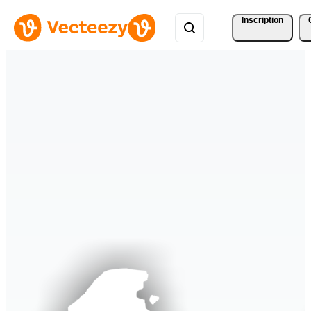
Inscription