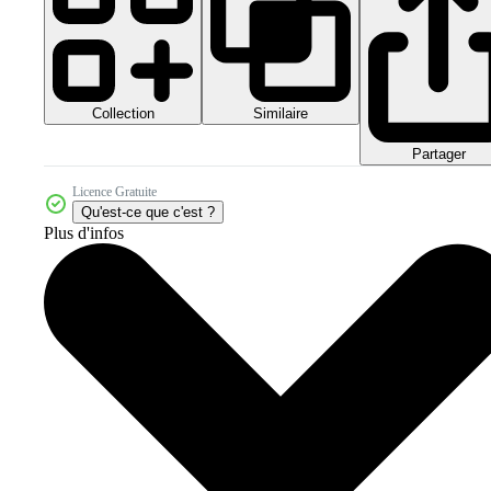
Collection
Similaire
Partager
Licence Gratuite
Qu'est-ce que c'est ?
Plus d'infos