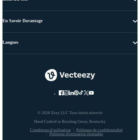
En Savoir Davantage
Langues
© 2026 Eezy LLC Tous droits réservés
Conditions d’utilisation
Politique de confidentialité
Politique d'utilisation équitable