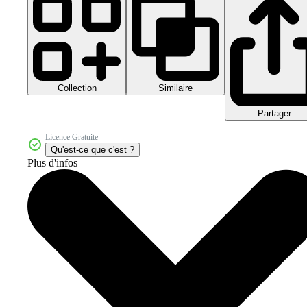
Collection
Similaire
Partager
Licence Gratuite
Qu'est-ce que c'est ?
Plus d'infos