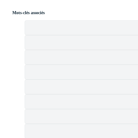
Mots-clés associés