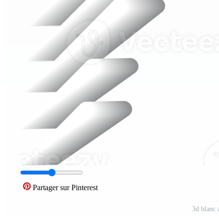
Partager sur Pinterest
3d blanc 