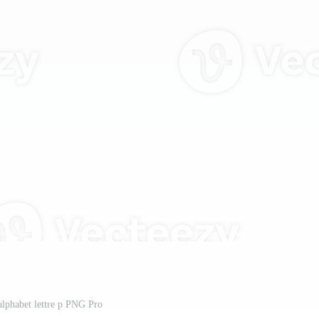
alphabet lettre p PNG Pro