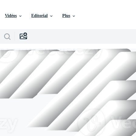
Vidéos
Editorial
Plus