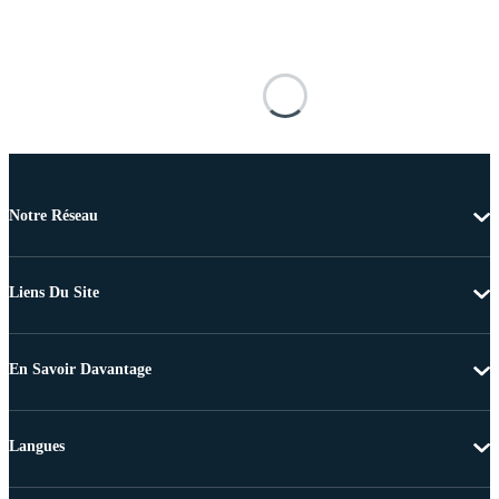
Notre Réseau
Liens Du Site
En Savoir Davantage
Langues