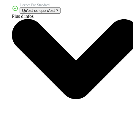
Licence Pro Standard
Qu'est-ce que c'est ?
Plus d'infos