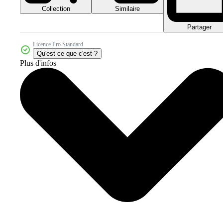
Collection
Similaire
Partager
Licence Pro Standard
Qu'est-ce que c'est ?
Plus d'infos