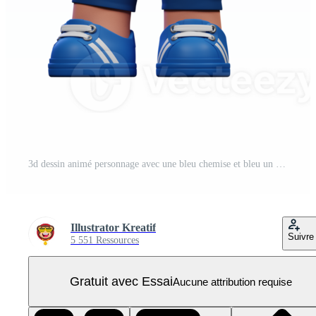
3d dessin animé personnage avec une bleu chemise et bleu un pantalon permanent pose PNG Pro
Illustrator Kreatif
Suivre
5 551 Ressources
Gratuit avec Essai
Aucune attribution requise