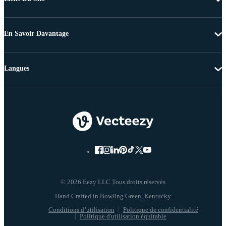
En Savoir Davantage
Langues
© 2026 Eezy LLC Tous droits réservés
Conditions d’utilisation
Politique de confidentialité
Politique d'utilisation équitable