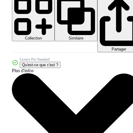
Collection
Similaire
Partager
Licence Pro Standard
Qu'est-ce que c'est ?
Plus d'infos