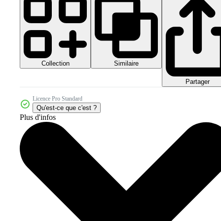
Collection
Similaire
Partager
Licence Pro Standard
Qu'est-ce que c'est ?
Plus d'infos