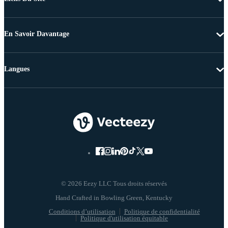
En Savoir Davantage
Langues
© 2026 Eezy LLC Tous droits réservés
Conditions d’utilisation
Politique de confidentialité
Politique d'utilisation équitable