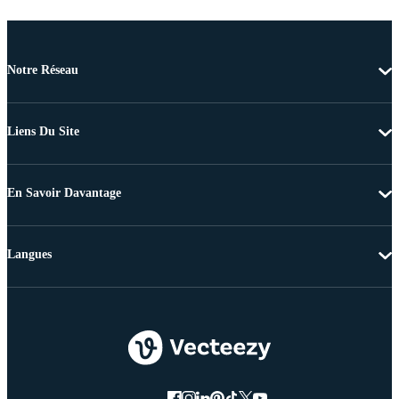
Notre Réseau
Liens Du Site
En Savoir Davantage
Langues