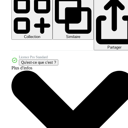
Collection
Similaire
Partager
Licence Pro Standard
Qu'est-ce que c'est ?
Plus d'infos