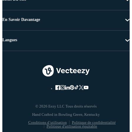
En Savoir Davantage
Langues
© 2026 Eezy LLC Tous droits réservés
Conditions d’utilisation
Politique de confidentialité
Politique d'utilisation équitable