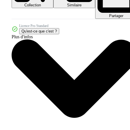
Collection
Similaire
Partager
Licence Pro Standard
Qu'est-ce que c'est ?
Plus d'infos