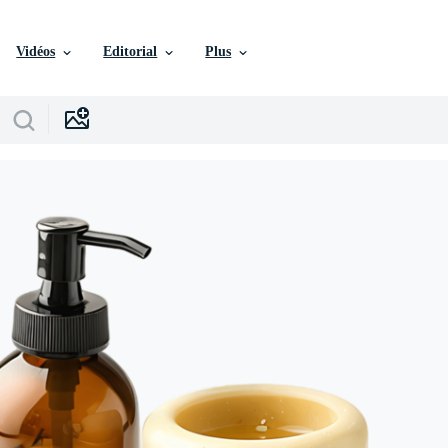
Vidéos
Editorial
Plus