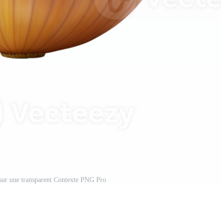
sur une transparent Contexte PNG Pro