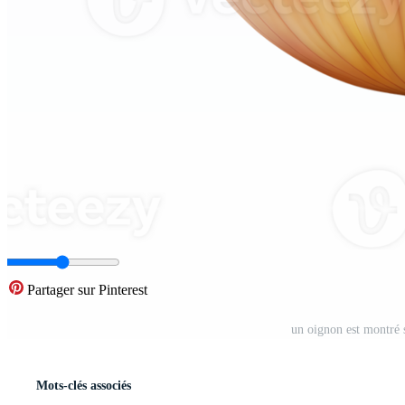
Partager sur Pinterest
un oignon est montré 
Mots-clés associés