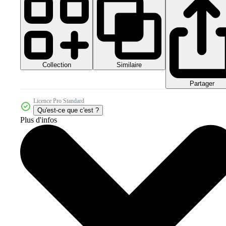
Collection
Similaire
Partager
Licence Pro Standard
Qu'est-ce que c'est ?
Plus d'infos