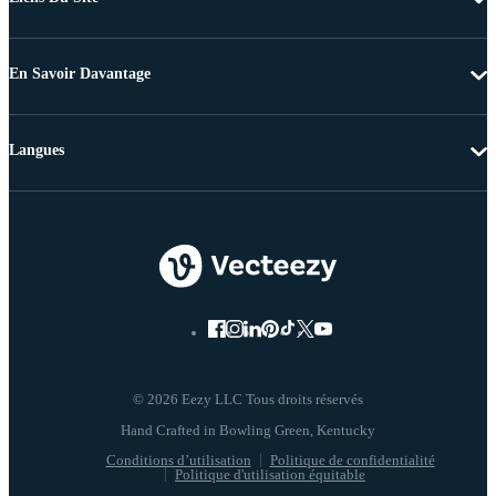
En Savoir Davantage
Langues
© 2026 Eezy LLC Tous droits réservés
Conditions d’utilisation
Politique de confidentialité
Politique d'utilisation équitable