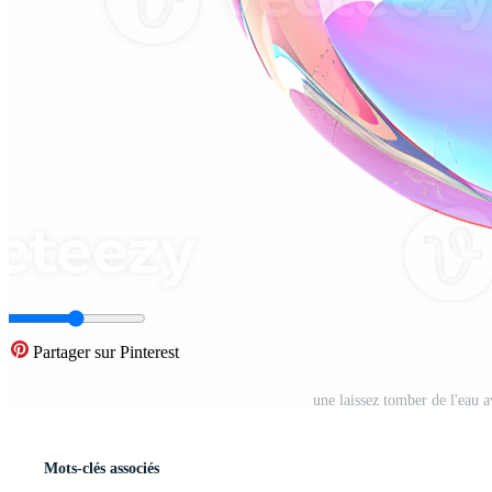
Partager sur Pinterest
une laissez tomber de l'eau 
Mots-clés associés