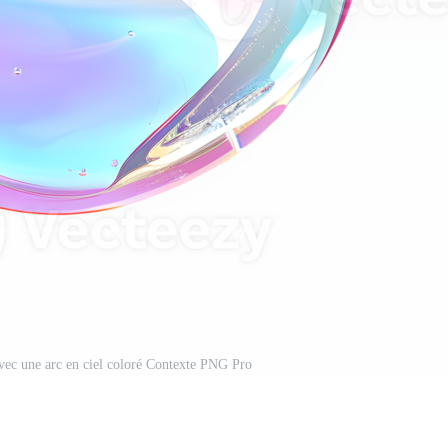
avec une arc en ciel coloré Contexte PNG Pro