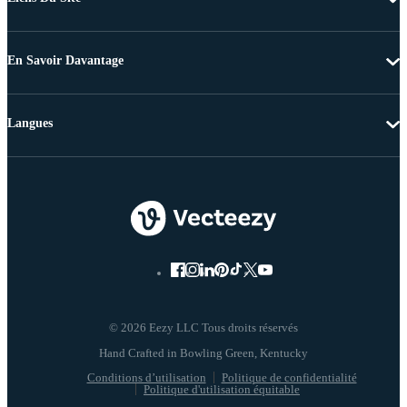
En Savoir Davantage
Langues
© 2026 Eezy LLC Tous droits réservés
Conditions d’utilisation
Politique de confidentialité
Politique d'utilisation équitable