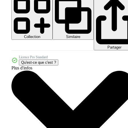
Collection
Similaire
Partager
Licence Pro Standard
Qu'est-ce que c'est ?
Plus d'infos