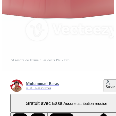
3d rendre de Humain les dents PNG Pro
Muhammad Basas
Suivre
4 045 Ressources
Gratuit avec Essai
Aucune attribution requise