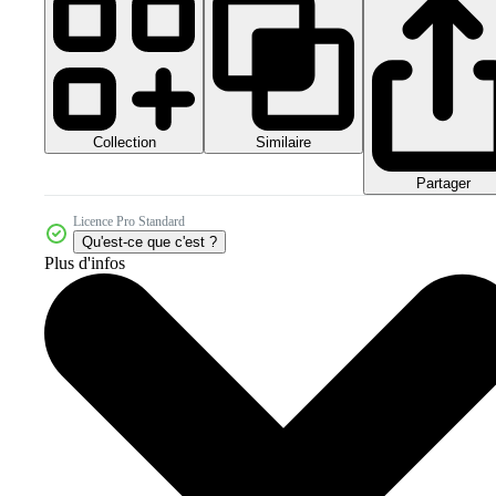
Collection
Similaire
Partager
Licence Pro Standard
Qu'est-ce que c'est ?
Plus d'infos