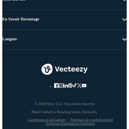
En Savoir Davantage
Langues
© 2026 Eezy LLC Tous droits réservés
Conditions d’utilisation
Politique de confidentialité
Politique d'utilisation équitable