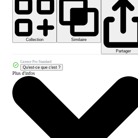
Collection
Similaire
Partager
Licence Pro Standard
Qu'est-ce que c'est ?
Plus d'infos