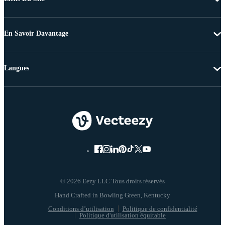
En Savoir Davantage
Langues
© 2026 Eezy LLC Tous droits réservés
Conditions d’utilisation
Politique de confidentialité
Politique d'utilisation équitable