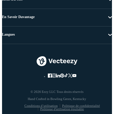
En Savoir Davantage
Langues
© 2026 Eezy LLC Tous droits réservés
Conditions d’utilisation
Politique de confidentialité
Politique d'utilisation équitable