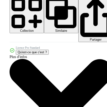
Collection
Similaire
Partager
Licence Pro Standard
Qu'est-ce que c'est ?
Plus d'infos